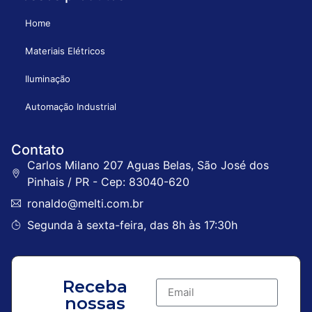
Home
Materiais Elétricos
Iluminação
Automação Industrial
Contato
Carlos Milano 207 Aguas Belas, São José dos
Pinhais / PR - Cep: 83040-620
ronaldo@melti.com.br
Segunda à sexta-feira, das 8h às 17:30h
Receba
nossas