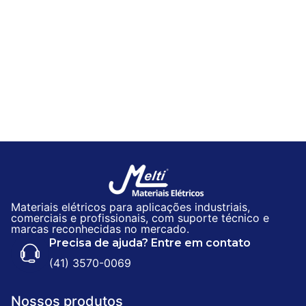
Materiais elétricos para aplicações industriais,
comerciais e profissionais, com suporte técnico e
marcas reconhecidas no mercado.
Precisa de ajuda? Entre em contato
(41) 3570-0069
Nossos produtos