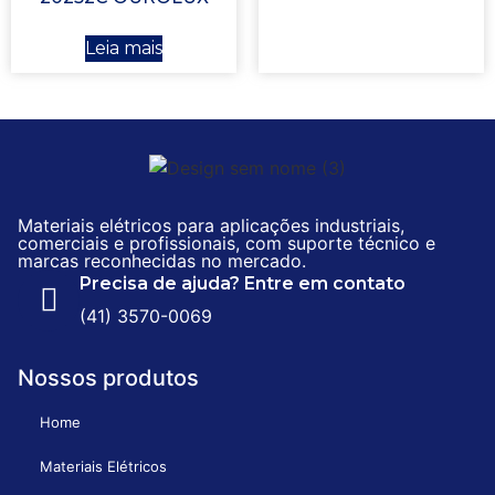
Leia mais
Materiais elétricos para aplicações industriais,
comerciais e profissionais, com suporte técnico e
marcas reconhecidas no mercado.
Precisa de ajuda? Entre em contato
(41) 3570-0069
Nossos produtos
Home
Materiais Elétricos