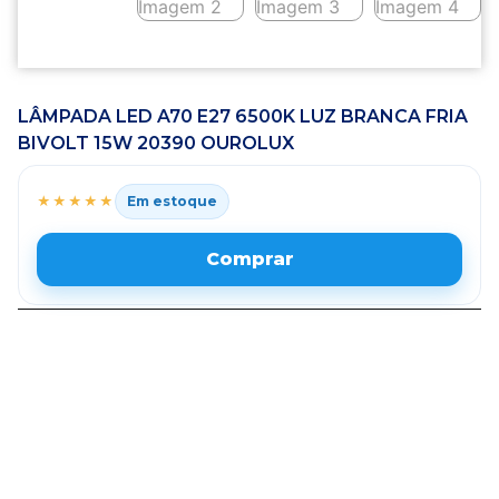
LÂMPADA LED A70 E27 6500K LUZ BRANCA FRIA
BIVOLT 15W 20390 OUROLUX
★★★★★
Em estoque
Comprar