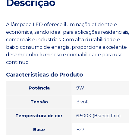
Descrição
A lâmpada LED oferece iluminação eficiente e
econômica, sendo ideal para aplicações residenciais,
comerciais e industriais. Com alta durabilidade e
baixo consumo de energia, proporciona excelente
desempenho luminoso e confiabilidade para uso
contínuo.
Características do Produto
Potência
9W
Tensão
Bivolt
Temperatura de cor
6.500K (Branco Frio)
Base
E27