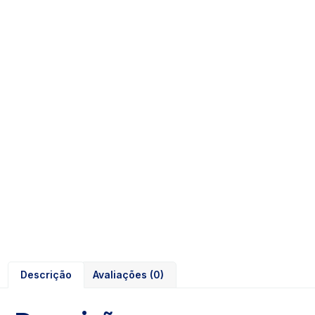
Descrição
Avaliações (0)