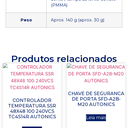
(PMMA)
Peso
Aprox. 140 g (aprox. 30 g)
Produtos relacionados
CHAVE DE SEGURANCA
DE PORTA SFD-A2B-
CONTROLADOR
M20 AUTONICS
TEMPERATURA SSR
48X48 100 240VCS
TC4S14R AUTONICS
Leia mais