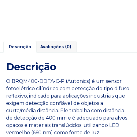
Descrição
Avaliações (0)
Descrição
O BRQM400-DDTA-C-P (Autonics) é um sensor
fotoelétrico cilíndrico com detecção do tipo difuso
reflexivo, indicado para aplicações industriais que
exigem detecção confiável de objetos a
curta/média distância. Ele trabalha com distância
de detecção de 400 mm e é adequado para alvos
opacos e materiais translúcidos, utilizando LED
vermelho (660 nm) como fonte de luz.